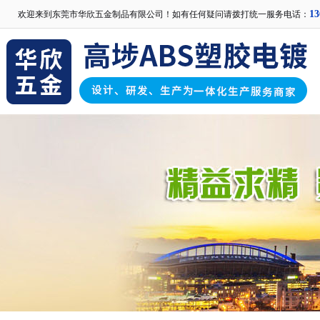
13
欢迎来到东莞市华欣五金制品有限公司！如有任何疑问请拨打统一服务电话：