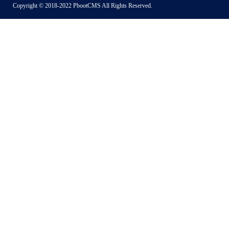
Copyright © 2018-2022 PbootCMS All Rights Reserved.