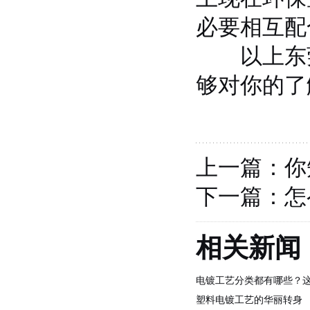
必要相互配
以上东莞
够对你的了
上一篇：你
下一篇：怎
相关新闻
电镀工艺分类都有哪些？
塑料电镀工艺的华丽转身