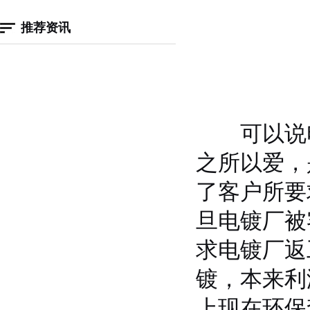
推荐资讯
可以说电
之所以爱，
了客户所要
旦电镀厂被
求电镀厂返
镀，本来利
上现在环保