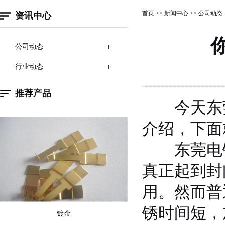
首页
>>
新闻中心
>>
公司动态
资讯中心
公司动态
行业动态
推荐产品
今天东莞
介绍，下面
东莞电镀
真正起到封
用。然而普
锈时间短，
镀金